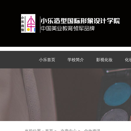
小乐首页
学校简介
影视化妆
化