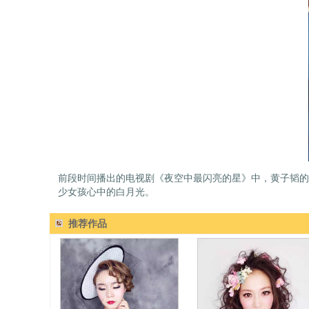
前段时间播出的电视剧《夜空中最闪亮的星》中，黄子韬的
少女孩心中的白月光。
推荐作品