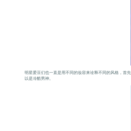
明星爱豆们也一直是用不同的妆容来诠释不同的风格，首先
以是冷酷男神。