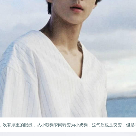
转变，没有厚重的眼线，从小狼狗瞬间转变为小奶狗，这气质也是突变，但