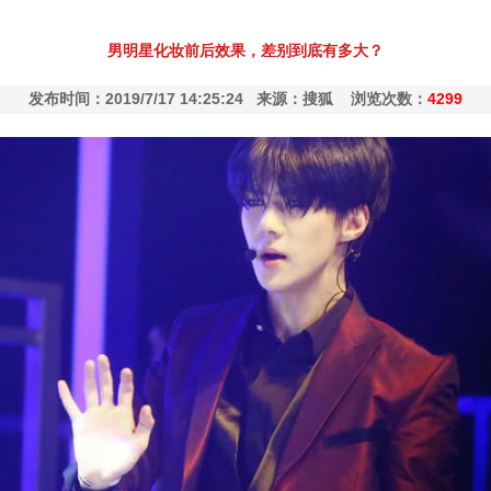
男明星化妆前后效果，差别到底有多大？
发布时间：2019/7/17 14:25:24 来源：搜狐 浏览次数：
4299