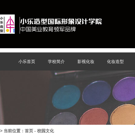
小乐首页
学校简介
影视化妆
化妆造型
> 当前位置：
首页
-
校园文化