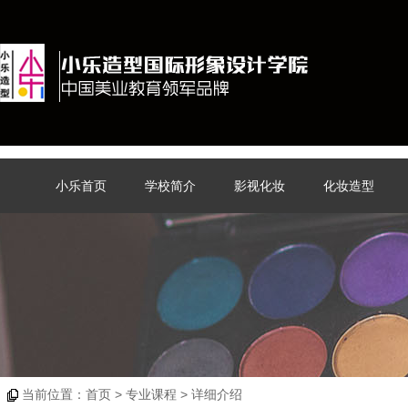
小乐首页
学校简介
影视化妆
化妆造型
当前位置：
首页
> 专业课程 > 详细介绍