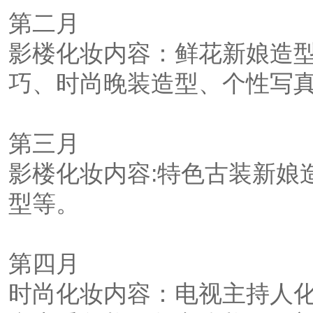
第二月
影楼化妆内容：鲜花新娘造
巧、时尚晚装造型、个性写
第三月
影楼化妆内容:特色古装新娘
型等。
第四月
时尚化妆内容：电视主持人