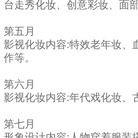
台走秀化妆、创意彩妆、面
第五月
影视化妆内容:特效老年妆、
作等。
第六月
影视化妆内容:年代戏化妆、
第七月
形象设计内容:人物穿着服装