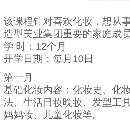
该课程针对喜欢化妆，想从
造型美业集团重要的家庭成
学 时：12个月
开学日期：每月10日
第一月
基础化妆内容：化妆史、化
法、生活日妆晚妆、发型工
妈妈妆、儿童化妆等。