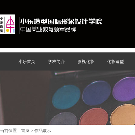
小乐首页
学校简介
影视化妆
化妆造型
当前位置：
首页
> 作品展示