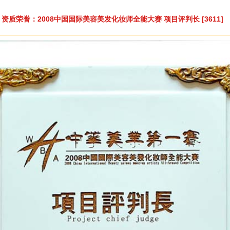
资质荣誉：2008中国国际美容美发化妆师全能大赛 项目评判长 [3611]