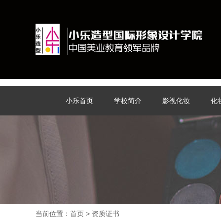
小乐首页
学校简介
影视化妆
化
当前位置：
首页
> 资质证书